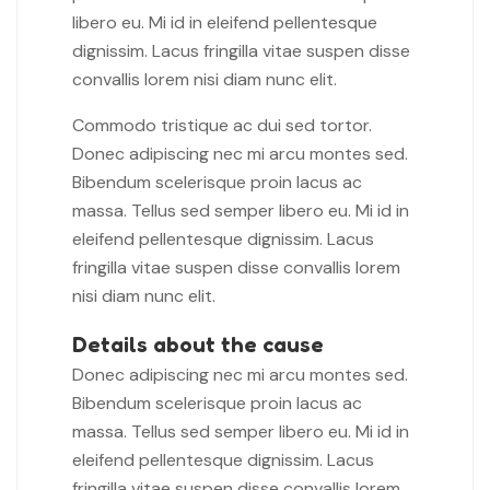
libero eu. Mi id in eleifend pellentesque
dignissim. Lacus fringilla vitae suspen disse
convallis lorem nisi diam nunc elit.
Commodo tristique ac dui sed tortor.
Donec adipiscing nec mi arcu montes sed.
Bibendum scelerisque proin lacus ac
massa. Tellus sed semper libero eu. Mi id in
eleifend pellentesque dignissim. Lacus
fringilla vitae suspen disse convallis lorem
nisi diam nunc elit.
Details about the cause
Donec adipiscing nec mi arcu montes sed.
Bibendum scelerisque proin lacus ac
massa. Tellus sed semper libero eu. Mi id in
eleifend pellentesque dignissim. Lacus
fringilla vitae suspen disse convallis lorem