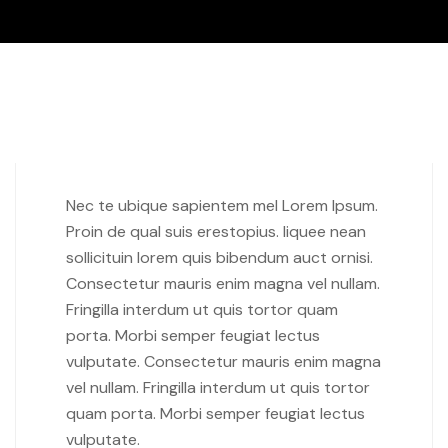
Nec te ubique sapientem mel Lorem Ipsum.
Proin de qual suis erestopius. liquee nean
sollicituin lorem quis bibendum auct ornisi.
Consectetur mauris enim magna vel nullam.
Fringilla interdum ut quis tortor quam
porta. Morbi semper feugiat lectus
vulputate. Consectetur mauris enim magna
vel nullam. Fringilla interdum ut quis tortor
quam porta. Morbi semper feugiat lectus
vulputate.