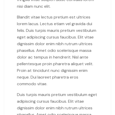
nisi diam nunc elit.
Blandit vitae lectus pretium est ultrices
lorem lacus. Lectus etiam vel gravida dui
felis. Duis turpis mauris pretium vestibulum
eget adipiscing cursus faucibus. Elit vitae
dignissim dolor enim nibh rutrum ultrices
phasellus. Amet odio scelerisque massa
dolor ac tempus in hendrerit. Nisl ante
pellentesque proin pharetra aliquet velit.
Proin at tincidunt nunc dignissim enim
neque. Dui laoreet pharetra eros
commodo vitae.
Duis turpis mauris pretium vestibulum eget
adipiscing cursus faucibus. Elit vitae
dignissim dolor enim nibh rutrum ultrices
phasellus. Amet odio scelerisque massa