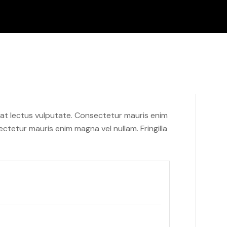
iat lectus vulputate. Consectetur mauris enim
ctetur mauris enim magna vel nullam. Fringilla