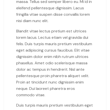
massa. Tellus sed semper libero eu. Mi id in
eleifend pellentesque dignissim. Lacus
fringilla vitae suspen disse convallis lorem
nisi diam nunc elit.
Blandit vitae lectus pretium est ultrices
lorem lacus. Lectus etiam vel gravida dui
felis. Duis turpis mauris pretium vestibulum
eget adipiscing cursus faucibus. Elit vitae
dignissim dolor enim nibh rutrum ultrices
phasellus. Amet odio scelerisque massa
dolor ac tempus in hendrerit. Nisl ante
pellentesque proin pharetra aliquet velit.
Proin at tincidunt nunc dignissim enim
neque. Dui laoreet pharetra eros
commodo vitae.
Duis turpis mauris pretium vestibulum eget