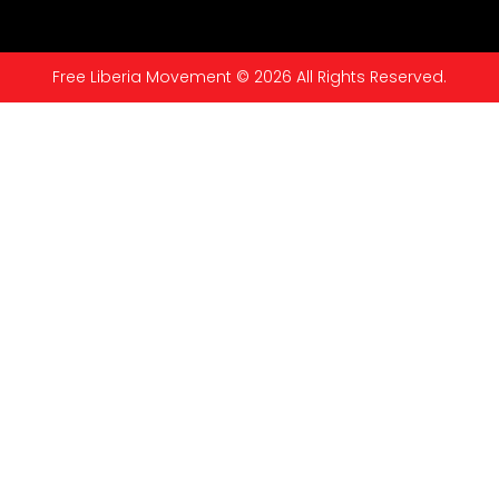
Free Liberia Movement © 2026 All Rights Reserved.