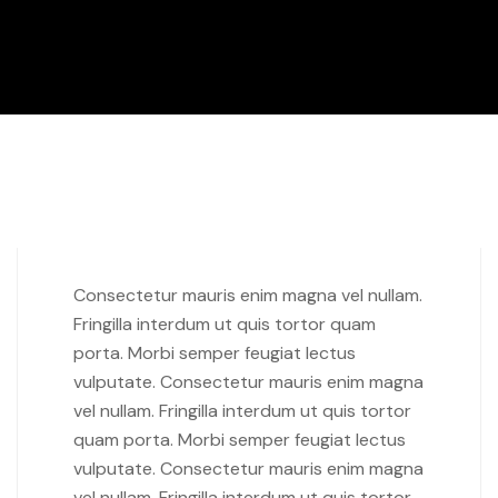
Consectetur mauris enim magna vel nullam.
Fringilla interdum ut quis tortor quam
porta. Morbi semper feugiat lectus
vulputate. Consectetur mauris enim magna
vel nullam. Fringilla interdum ut quis tortor
quam porta. Morbi semper feugiat lectus
vulputate. Consectetur mauris enim magna
vel nullam. Fringilla interdum ut quis tortor