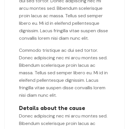
dui sed tortor. Donec adipiscing nec mi
arcu montes sed. Bibendum scelerisque
proin lacus ac massa. Tellus sed semper
libero eu. Mi id in eleifend pellentesque
dignissim. Lacus fringilla vitae suspen disse
convallis lorem nisi diam nunc elit.
Commodo tristique ac dui sed tortor.
Donec adipiscing nec mi arcu montes sed.
Bibendum scelerisque proin lacus ac
massa. Tellus sed semper libero eu. Mi id in
eleifend pellentesque dignissim. Lacus
fringilla vitae suspen disse convallis lorem
nisi diam nunc elit.
Details about the cause
Donec adipiscing nec mi arcu montes sed.
Bibendum scelerisque proin lacus ac