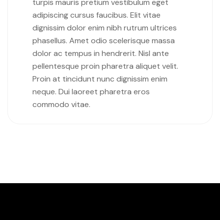
turpis mauris pretium vestibulum eget
adipiscing cursus faucibus. Elit vitae
dignissim dolor enim nibh rutrum ultrices
phasellus. Amet odio scelerisque massa
dolor ac tempus in hendrerit. Nisl ante
pellentesque proin pharetra aliquet velit.
Proin at tincidunt nunc dignissim enim
neque. Dui laoreet pharetra eros
commodo vitae.