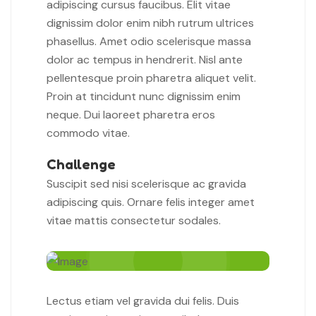
adipiscing cursus faucibus. Elit vitae
dignissim dolor enim nibh rutrum ultrices
phasellus. Amet odio scelerisque massa
dolor ac tempus in hendrerit. Nisl ante
pellentesque proin pharetra aliquet velit.
Proin at tincidunt nunc dignissim enim
neque. Dui laoreet pharetra eros
commodo vitae.
Challenge
Suscipit sed nisi scelerisque ac gravida
adipiscing quis. Ornare felis integer amet
vitae mattis consectetur sodales.
Lectus etiam vel gravida dui felis. Duis