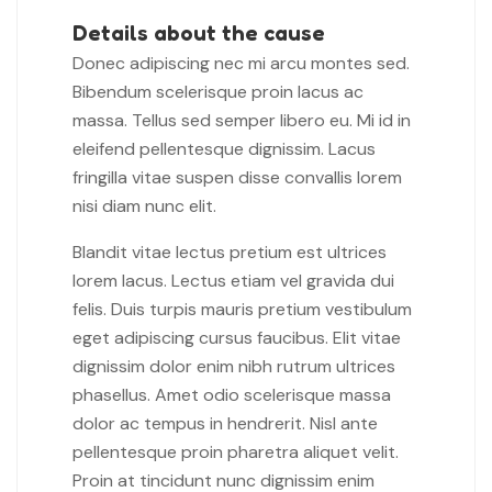
Details about the cause
Donec adipiscing nec mi arcu montes sed.
Bibendum scelerisque proin lacus ac
massa. Tellus sed semper libero eu. Mi id in
eleifend pellentesque dignissim. Lacus
fringilla vitae suspen disse convallis lorem
nisi diam nunc elit.
Blandit vitae lectus pretium est ultrices
lorem lacus. Lectus etiam vel gravida dui
felis. Duis turpis mauris pretium vestibulum
eget adipiscing cursus faucibus. Elit vitae
dignissim dolor enim nibh rutrum ultrices
phasellus. Amet odio scelerisque massa
dolor ac tempus in hendrerit. Nisl ante
pellentesque proin pharetra aliquet velit.
Proin at tincidunt nunc dignissim enim