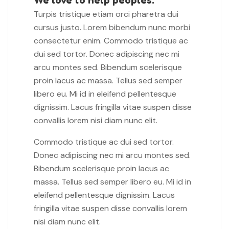
Turpis tristique etiam orci pharetra dui
cursus justo. Lorem bibendum nunc morbi
consectetur enim. Commodo tristique ac
dui sed tortor. Donec adipiscing nec mi
arcu montes sed. Bibendum scelerisque
proin lacus ac massa. Tellus sed semper
libero eu. Mi id in eleifend pellentesque
dignissim. Lacus fringilla vitae suspen disse
convallis lorem nisi diam nunc elit.
Commodo tristique ac dui sed tortor.
Donec adipiscing nec mi arcu montes sed.
Bibendum scelerisque proin lacus ac
massa. Tellus sed semper libero eu. Mi id in
eleifend pellentesque dignissim. Lacus
fringilla vitae suspen disse convallis lorem
nisi diam nunc elit.