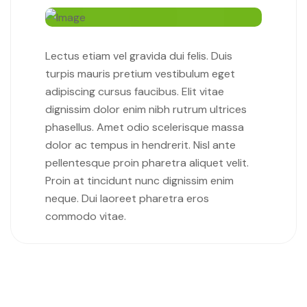
Lectus etiam vel gravida dui felis. Duis
turpis mauris pretium vestibulum eget
adipiscing cursus faucibus. Elit vitae
dignissim dolor enim nibh rutrum ultrices
phasellus. Amet odio scelerisque massa
dolor ac tempus in hendrerit. Nisl ante
pellentesque proin pharetra aliquet velit.
Proin at tincidunt nunc dignissim enim
neque. Dui laoreet pharetra eros
commodo vitae.