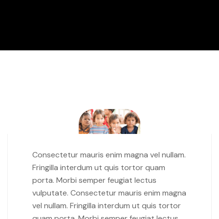
Consectetur mauris enim magna vel nullam.
Fringilla interdum ut quis tortor quam
porta. Morbi semper feugiat lectus
vulputate. Consectetur mauris enim magna
vel nullam. Fringilla interdum ut quis tortor
quam porta. Morbi semper feugiat lectus