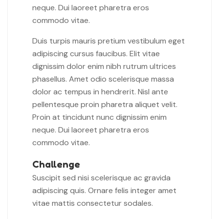
neque. Dui laoreet pharetra eros
commodo vitae.
Duis turpis mauris pretium vestibulum eget
adipiscing cursus faucibus. Elit vitae
dignissim dolor enim nibh rutrum ultrices
phasellus. Amet odio scelerisque massa
dolor ac tempus in hendrerit. Nisl ante
pellentesque proin pharetra aliquet velit.
Proin at tincidunt nunc dignissim enim
neque. Dui laoreet pharetra eros
commodo vitae.
Challenge
Suscipit sed nisi scelerisque ac gravida
adipiscing quis. Ornare felis integer amet
vitae mattis consectetur sodales.