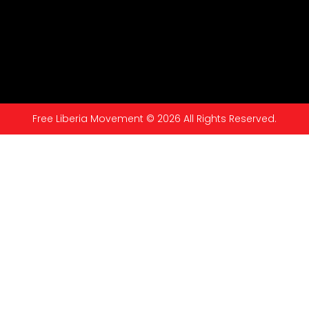
Free Liberia Movement © 2026 All Rights Reserved.