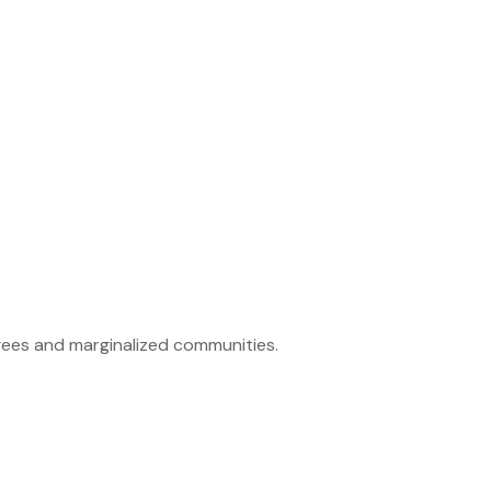
ugees and marginalized communities.